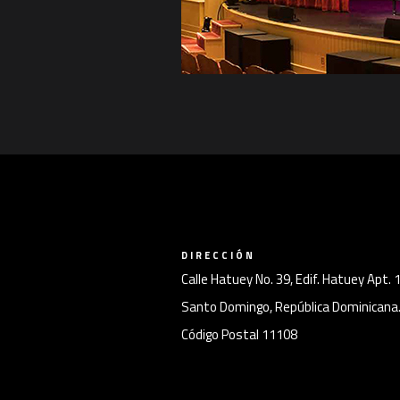
DIRECCIÓN
Calle Hatuey No. 39, Edif. Hatuey Apt. 
Santo Domingo, República Dominicana
Código Postal 11108