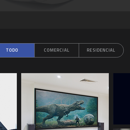
TODO
COMERCIAL
RESIDENCIAL