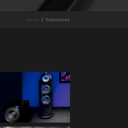
Inicio
Soluciones