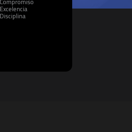
Compromiso
Excelencia
Disciplina