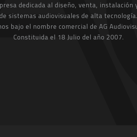
esa dedicada al diseño, venta, instalación
de sistemas audiovisuales de alta tecnología
os bajo el nombre comercial de AG Audiovisu
Constituida el 18 Julio del año 2007.