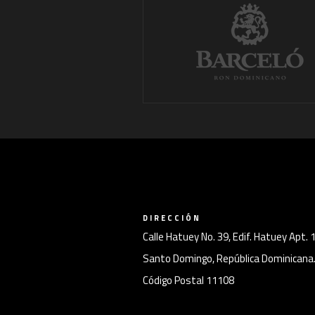
DIRECCIÓN
Calle Hatuey No. 39, Edif. Hatuey Apt. 
Santo Domingo, República Dominicana
Código Postal 11108