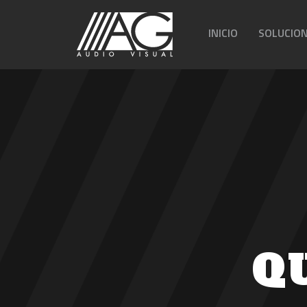
INICIO
SOLUCIO
Q