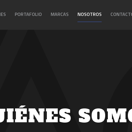
NES
PORTAFOLIO
MARCAS
NOSOTROS
CONTACT
UIÉNES SOM