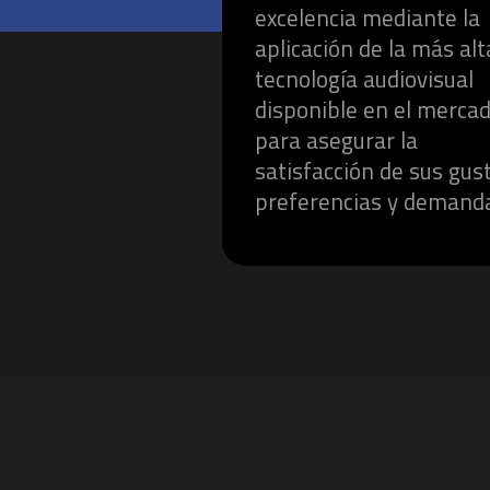
excelencia mediante la
aplicación de la más alt
tecnología audiovisual
disponible en el mercad
para asegurar la
satisfacción de sus gus
preferencias y demand