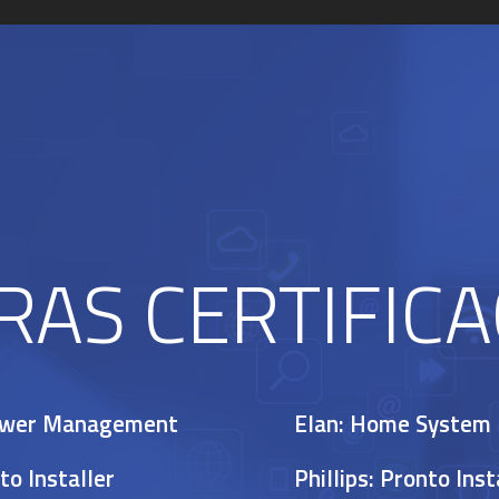
RAS CERTIFICA
ower Management
Elan: Home System 
to Installer
Phillips: Pronto Inst