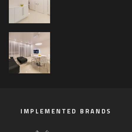
IMPLEMENTED BRANDS