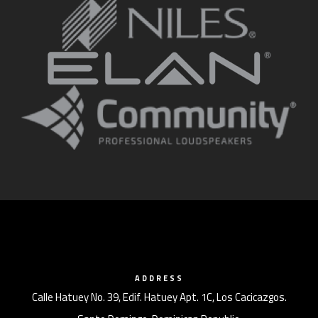
ADDRESS
Calle Hatuey No. 39, Edif. Hatuey Apt. 1C, Los Cacicazgos.