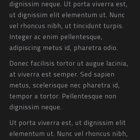
dignissim neque. Ut porta viverra est,
ut dignissim elit elementum ut. Nunc
vel rhoncus nibh, ut tincidunt turpis.
Integer ac enim pellentesque,
adipiscing metus id, pharetra odio.
Donec facilisis tortor ut augue lacinia,
at viverra est semper. Sed sapien
metus, scelerisque nec pharetra id,
tempor a tortor. Pellentesque non
dignissim neque.
Ut porta viverra est, ut dignissim elit
elementum ut. Nunc vel rhoncus nibh,