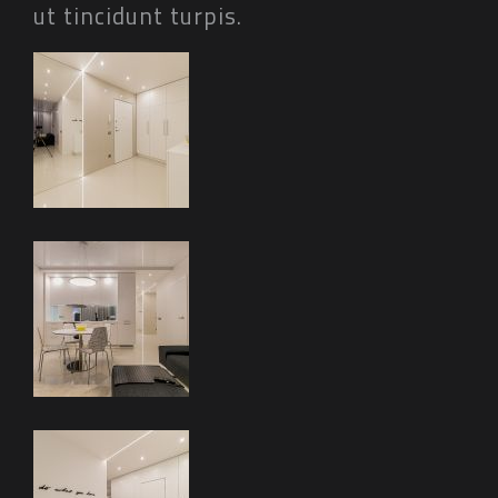
ut tincidunt turpis.