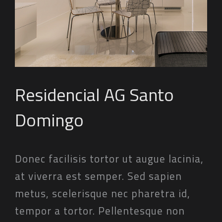
Residencial AG Santo
Domingo
Donec facilisis tortor ut augue lacinia,
at viverra est semper. Sed sapien
metus, scelerisque nec pharetra id,
tempor a tortor. Pellentesque non