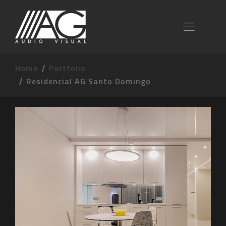
Home
Portfolio
Residencial AG Santo Domingo